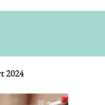
t 2024