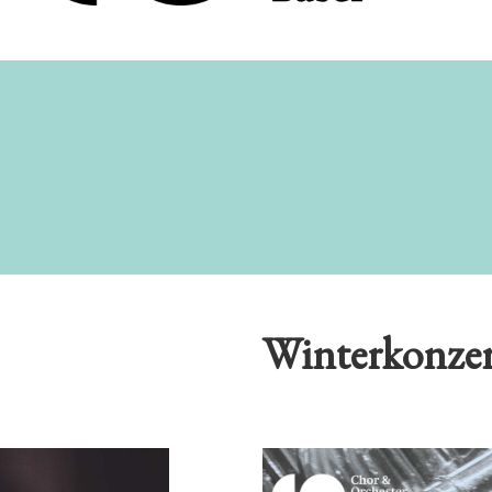
Winterkonzer