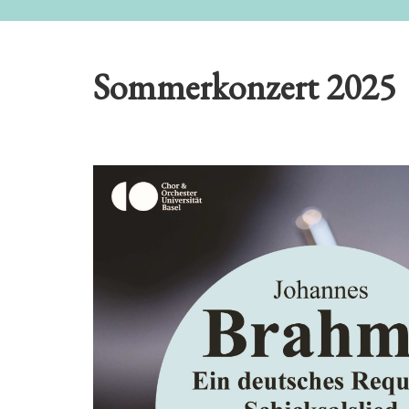
Sommerkonzert 2025