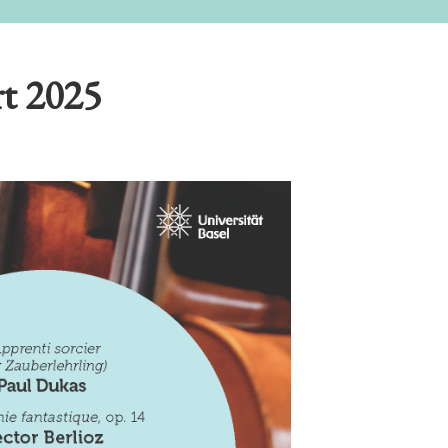
t 2025