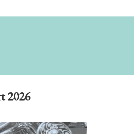
t 2026