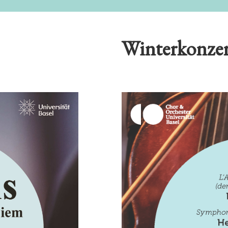
Winterkonzer