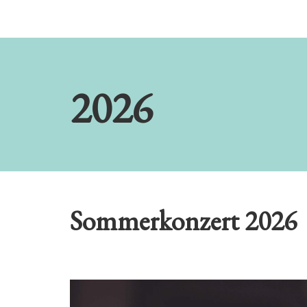
2026
Sommerkonzert 2026