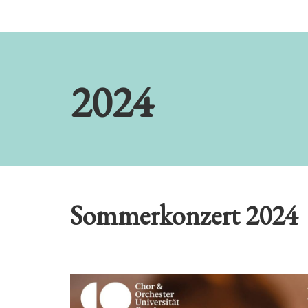
2024
Sommerkonzert 2024