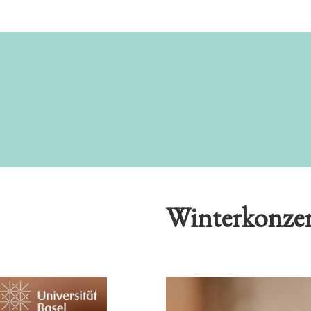
Winterkonzer